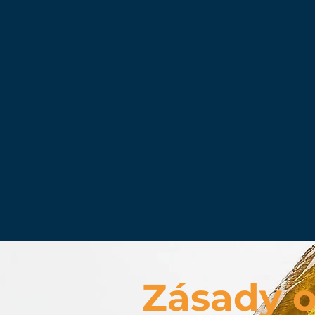
Zásady o